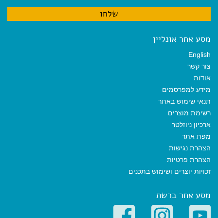
מסע אחר אונליין
English
צור קשר
אודות
מידע למפרסמים
תנאי שימוש באתר
רשימת מוצרים
ארכיון ניוזלטר
מפת אתר
הצהרת נגישות
הצהרת פרטיות
זכויות יוצרים ושימוש בתכנים
מסע אחר ברשת