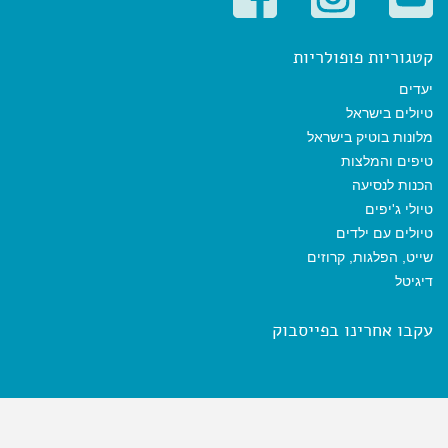
קטגוריות פופולריות
יעדים
טיולים בישראל
מלונות בוטיק בישראל
טיפים והמלצות
הכנות לנסיעה
טיולי ג'יפים
טיולים עם ילדים
שייט, הפלגות, קרוזים
דיגיטל
עקבו אחרינו בפייסבוק