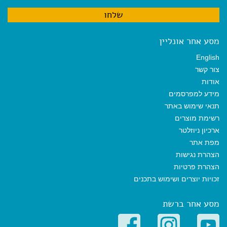
מסע אחר אונליין
English
צור קשר
אודות
מידע למפרסמים
תנאי שימוש באתר
רשימת מוצרים
ארכיון ניוזלטר
מפת אתר
הצהרת נגישות
הצהרת פרטיות
זכויות יוצרים ושימוש בתכנים
מסע אחר ברשת