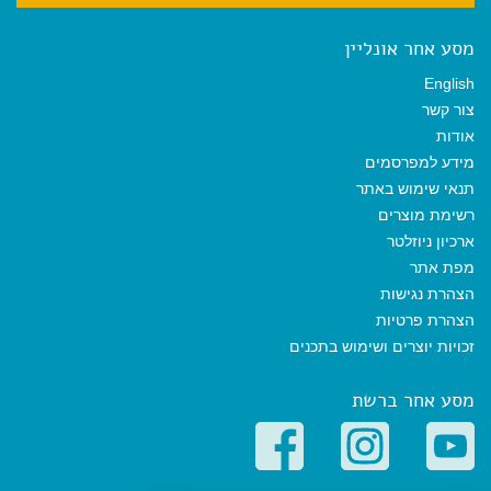
מסע אחר אונליין
English
צור קשר
אודות
מידע למפרסמים
תנאי שימוש באתר
רשימת מוצרים
ארכיון ניוזלטר
מפת אתר
הצהרת נגישות
הצהרת פרטיות
זכויות יוצרים ושימוש בתכנים
מסע אחר ברשת