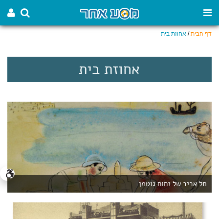
דף הבית
/
אחוזת בית
אחוזת בית
תל אביב של נחום גוטמן