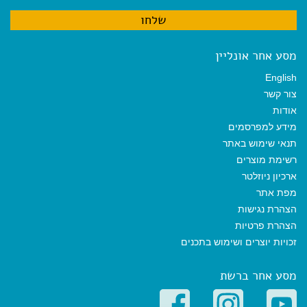
מסע אחר אונליין
English
צור קשר
אודות
מידע למפרסמים
תנאי שימוש באתר
רשימת מוצרים
ארכיון ניוזלטר
מפת אתר
הצהרת נגישות
הצהרת פרטיות
זכויות יוצרים ושימוש בתכנים
מסע אחר ברשת