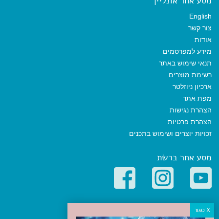
מסע אחר אונליין
English
צור קשר
אודות
מידע למפרסמים
תנאי שימוש באתר
רשימת מוצרים
ארכיון ניוזלטר
מפת אתר
הצהרת נגישות
הצהרת פרטיות
זכויות יוצרים ושימוש בתכנים
מסע אחר ברשת
קטגוריות פופולריות