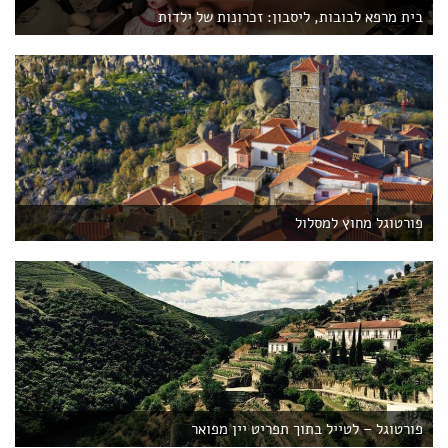
בית מרפא לבובות, ליסבון: זכרונות של ילדות
פורטוגל מחוץ למסלול
פורטוגל – לטייל בתוך תפריט יין מפואר