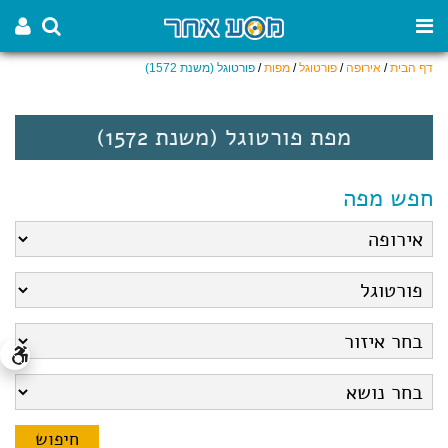
דף הבית
/
אירופה
/
פורטוגל
/
מפות
/
פורטוגל (משנת 1572)
מפת פורטוגל (משנת 1572)
חפש מפה