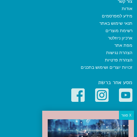
צור קשר
אודות
מידע למפרסמים
תנאי שימוש באתר
רשימת מוצרים
ארכיון ניוזלטר
מפת אתר
הצהרת נגישות
הצהרת פרטיות
זכויות יוצרים ושימוש בתכנים
מסע אחר ברשת
קטגוריות פופולריות
יעדים
טיולים בישראל