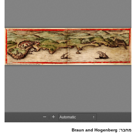
מחבר: Braun and Hogenberg