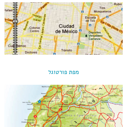
מפת פורטוגל