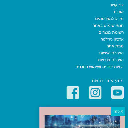
צור קשר
אודות
מידע למפרסמים
תנאי שימוש באתר
רשימת מוצרים
ארכיון ניוזלטר
מפת אתר
הצהרת נגישות
הצהרת פרטיות
זכויות יוצרים ושימוש בתכנים
מסע אחר ברשת
קטגוריות פופולריות
יעדים
טיולים בישראל