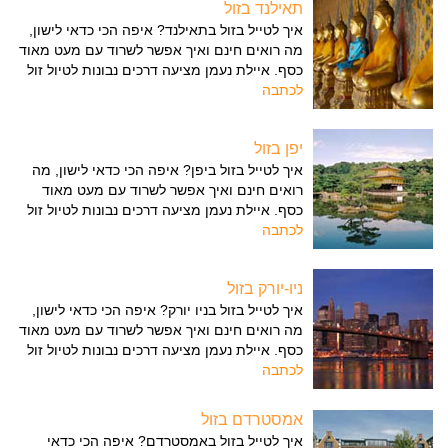
תאילנד בזול
איך לטייל בזול בתאילנד? איפה הכי כדאי לישון,
מה רואים חינם ואיך אפשר לשרוד עם מעט מאוד
כסף. איילת נעמן מציעה דרכים נבונות לטיול זול
לכתבה
יפן בזול
איך לטייל בזול ביפן? איפה הכי כדאי לישון, מה
רואים חינם ואיך אפשר לשרוד עם מעט מאוד
כסף. איילת נעמן מציעה דרכים נבונות לטיול זול
לכתבה
ניו-יורק בזול
איך לטייל בזול בניו יורק? איפה הכי כדאי לישון,
מה רואים חינם ואיך אפשר לשרוד עם מעט מאוד
כסף. איילת נעמן מציעה דרכים נבונות לטיול זול
לכתבה
אמסטרדם בזול
איך לטייל בזול באמסטרדם? איפה הכי כדאי