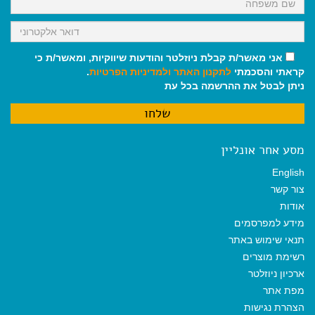
אני מאשר/ת קבלת ניוזלטר והודעות שיווקיות, ומאשר/ת כי
קראתי והסכמתי
לתקנון האתר
ולמדיניות הפרטיות
.
ניתן לבטל את ההרשמה בכל עת
מסע אחר אונליין
English
צור קשר
אודות
מידע למפרסמים
תנאי שימוש באתר
רשימת מוצרים
ארכיון ניוזלטר
מפת אתר
הצהרת נגישות