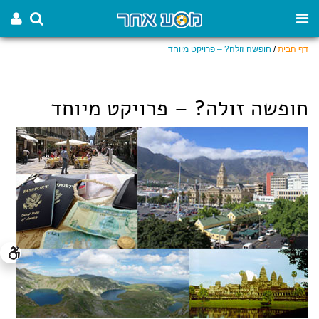
דף הבית
/
חופשה זולה? – פרויקט מיוחד
חופשה זולה? – פרויקט מיוחד