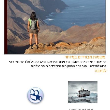
מקומות מבודדים במיוחד
מהיישוב הצפוני ביותר בעולם, דרך מחוז בסין שאין כביש המוביל אליו ועד כפר רוסי
קפוא להפליא – הנה כמה מהמקומות המבודדים ביותר בגלובוס
לכתבה