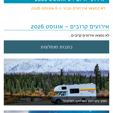
לא נמצאו אירועים עבור ה 6 אוגוסט 2026
אירועים קרובים - אוגוסט 2026
לא נמצאו אירועים קרובים...
כתבות מומלצות
מסע בקרוואן מאלסקה לסיאטל