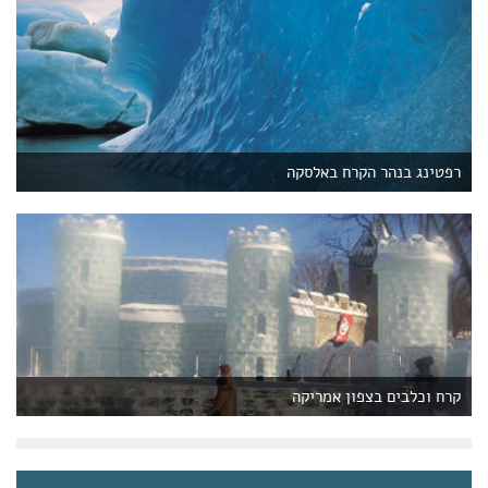
רפטינג בנהר הקרח באלסקה
קרח וכלבים בצפון אמריקה