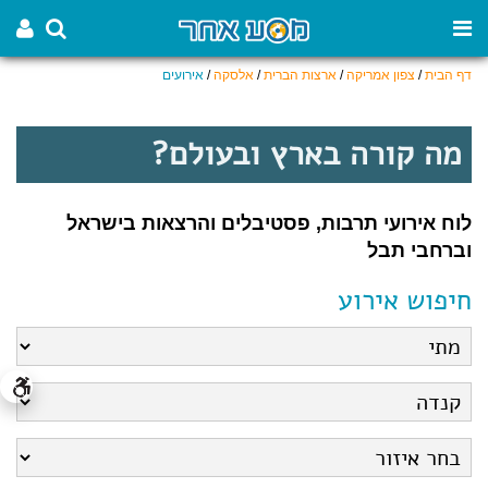
דף הבית
/
צפון אמריקה
/
ארצות הברית
/
אלסקה
/
אירועים
מה קורה בארץ ובעולם?
לוח אירועי תרבות, פסטיבלים והרצאות בישראל
וברחבי תבל
חיפוש אירוע