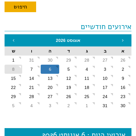
אירועים חודשיים
אוגוסט 2026
א
ב
ג
ד
ה
ו
ש
1
31
30
29
28
27
26
8
7
6
5
4
3
2
15
14
13
12
11
10
9
22
21
20
19
18
17
16
29
28
27
26
25
24
23
5
4
3
2
1
31
30
אירועי היום : 6 אוגוסט 2026