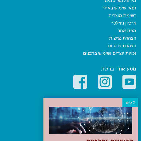
מידע למפרסמים
תנאי שימוש באתר
רשימת מוצרים
ארכיון ניוזלטר
מפת אתר
הצהרת נגישות
הצהרת פרטיות
זכויות יוצרים ושימוש בתכנים
מסע אחר ברשת
קטגוריות פופולריות
יעדים
טיולים בישראל
מלונות בוטיק בישראל
טיפים והמלצות