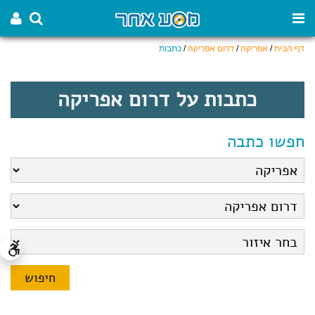
דף הבית
/
אפריקה
/
דרום אפריקה
/
כתבות
כתבות על דרום אפריקה
חפשו כתבה