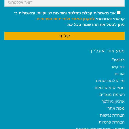
אני מאשר/ת קבלת ניוזלטר והודעות שיווקיות, ומאשר/ת כי
קראתי והסכמתי
לתקנון האתר
ולמדיניות הפרטיות
.
ניתן לבטל את ההרשמה בכל עת
מסע אחר אונליין
English
צור קשר
אודות
מידע למפרסמים
תנאי שימוש באתר
רשימת מוצרים
ארכיון ניוזלטר
מפת אתר
הצהרת נגישות
הצהרת פרטיות