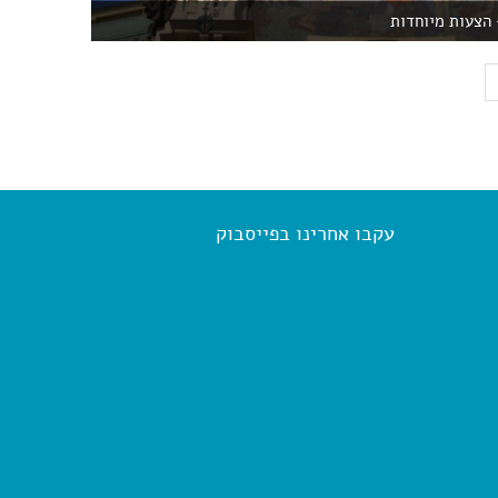
 הצעות מיוחדות
עקבו אחרינו בפייסבוק