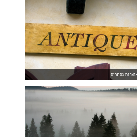
וצרות נסתרים