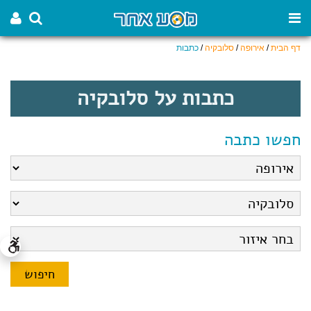
דף הבית
/
אירופה
/
סלובקיה
/
כתבות
כתבות על סלובקיה
חפשו כתבה