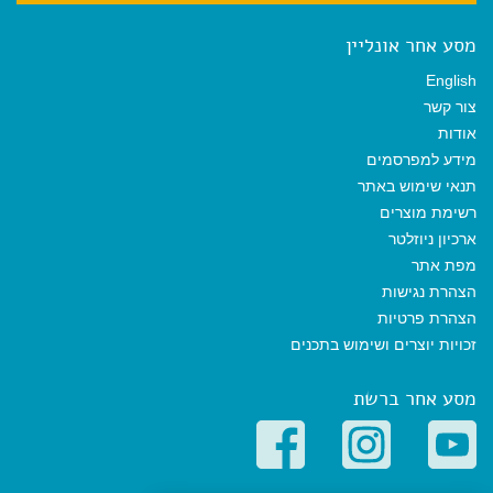
מסע אחר אונליין
English
צור קשר
אודות
מידע למפרסמים
תנאי שימוש באתר
רשימת מוצרים
ארכיון ניוזלטר
מפת אתר
הצהרת נגישות
הצהרת פרטיות
זכויות יוצרים ושימוש בתכנים
מסע אחר ברשת