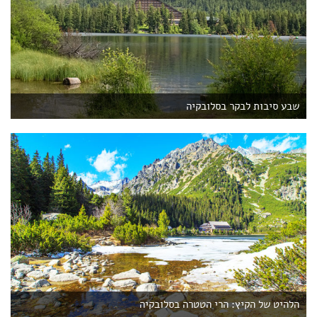
שבע סיבות לבקר בסלובקיה
הלהיט של הקיץ: הרי הטטרה בסלובקיה