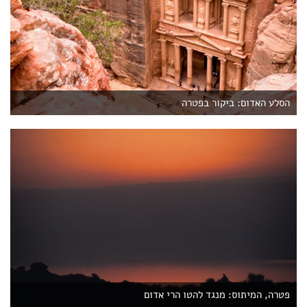
הסלע האדום: ביקור בפטרה
פטרה, המיתוס: מנגד להטו הרי אדום