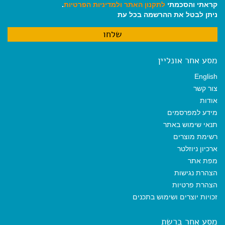
קראתי והסכמתי
לתקנון האתר
ולמדיניות הפרטיות
.
ניתן לבטל את ההרשמה בכל עת
מסע אחר אונליין
English
צור קשר
אודות
מידע למפרסמים
תנאי שימוש באתר
רשימת מוצרים
ארכיון ניוזלטר
מפת אתר
הצהרת נגישות
הצהרת פרטיות
זכויות יוצרים ושימוש בתכנים
מסע אחר ברשת