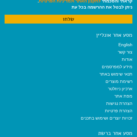
קראתי והסכמתי
לתקנון האתר
ולמדיניות הפרטיות
.
ניתן לבטל את ההרשמה בכל עת
מסע אחר אונליין
English
צור קשר
אודות
מידע למפרסמים
תנאי שימוש באתר
רשימת מוצרים
ארכיון ניוזלטר
מפת אתר
הצהרת נגישות
הצהרת פרטיות
זכויות יוצרים ושימוש בתכנים
מסע אחר ברשת