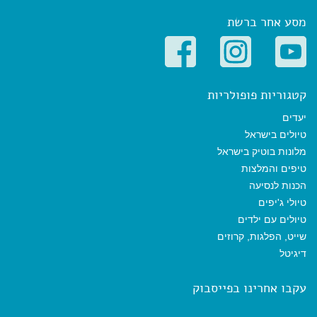
מסע אחר ברשת
קטגוריות פופולריות
יעדים
טיולים בישראל
מלונות בוטיק בישראל
טיפים והמלצות
הכנות לנסיעה
טיולי ג'יפים
טיולים עם ילדים
שייט, הפלגות, קרוזים
דיגיטל
עקבו אחרינו בפייסבוק