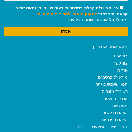
אני מאשר/ת קבלת ניוזלטר והודעות שיווקיות, ומאשר/ת כי
קראתי והסכמתי
לתקנון האתר
ולמדיניות הפרטיות
.
ניתן לבטל את ההרשמה בכל עת
מסע אחר אונליין
English
צור קשר
אודות
מידע למפרסמים
תנאי שימוש באתר
רשימת מוצרים
ארכיון ניוזלטר
מפת אתר
הצהרת נגישות
הצהרת פרטיות
זכויות יוצרים ושימוש בתכנים