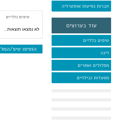
חברות נסיעות אוסטרליה
טיפים כלליים
עוד בערוצים
לא נמצאו תוצאות...
טיפים כלליים
הוסיפו טיפ/המל
לינה
מסלולים ואתרים
מסעדות ובילויים