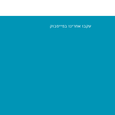
עקבו אחרינו בפייסבוק