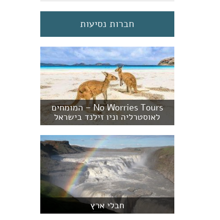
חברות נסיעות
No Worries Tours – המומחים
לאוסטרליה וניו זילנד בישראל
חבלי ארץ