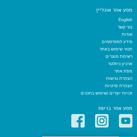
מסע אחר אונליין
English
צור קשר
אודות
מידע למפרסמים
תנאי שימוש באתר
רשימת מוצרים
ארכיון ניוזלטר
מפת אתר
הצהרת נגישות
הצהרת פרטיות
זכויות יוצרים ושימוש בתכנים
מסע אחר ברשת