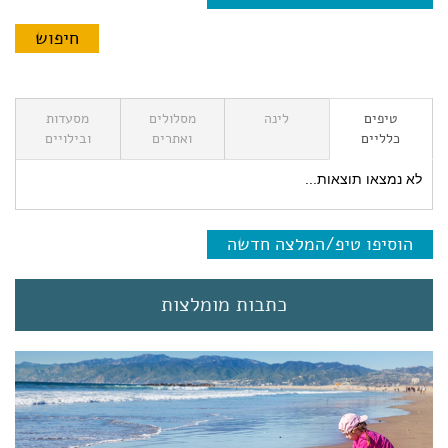
טיפים
לינה
מסלולים
מסעדות
כלליים
ואתרים
ובילויים
לא נמצאו תוצאות...
הוסיפו טיפ/המלצה חדשה
כתבות מומלצות