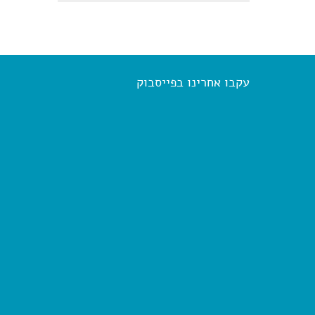
עקבו אחרינו בפייסבוק