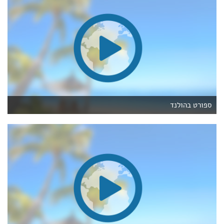
ספורט בהולנד