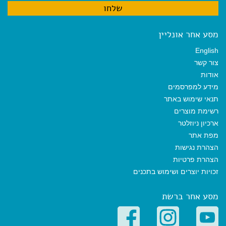
מסע אחר אונליין
English
צור קשר
אודות
מידע למפרסמים
תנאי שימוש באתר
רשימת מוצרים
ארכיון ניוזלטר
מפת אתר
הצהרת נגישות
הצהרת פרטיות
זכויות יוצרים ושימוש בתכנים
מסע אחר ברשת