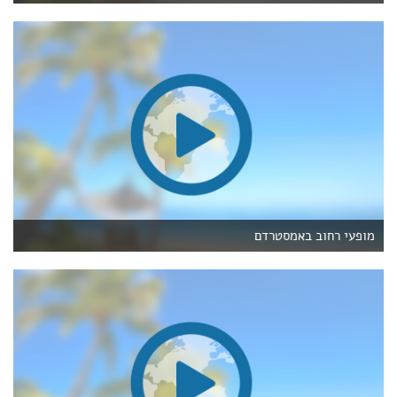
מופעי רחוב באמסטרדם