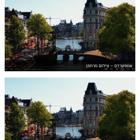
אמסטרדם – צילום מרחפן