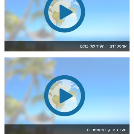
אמסטרדם – העיר של כולם
תענוג ירוק באמסטרדם