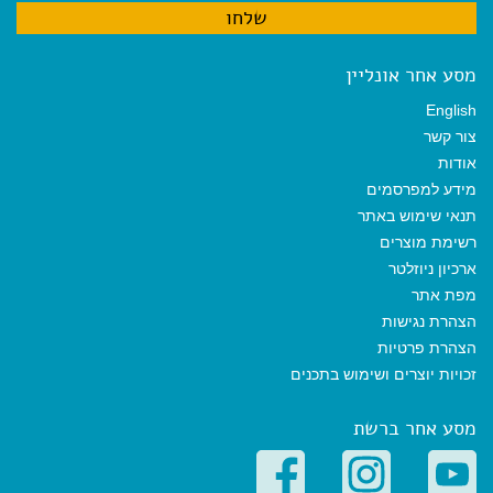
מסע אחר אונליין
English
צור קשר
אודות
מידע למפרסמים
תנאי שימוש באתר
רשימת מוצרים
ארכיון ניוזלטר
מפת אתר
הצהרת נגישות
הצהרת פרטיות
זכויות יוצרים ושימוש בתכנים
מסע אחר ברשת