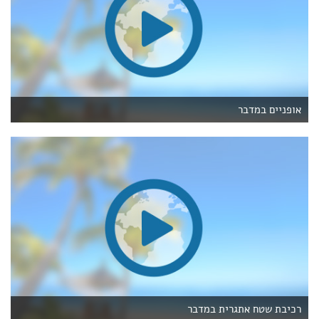
אופניים במדבר
רכיבת שטח אתגרית במדבר