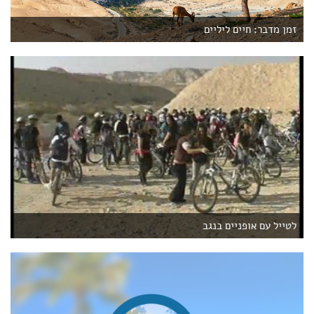
זמן מדבר: חיים ליליים
לטייל עם אופניים בנגב