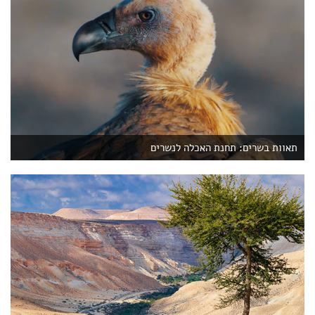
תאוות בשרים: תחנת האכלה לנשרים