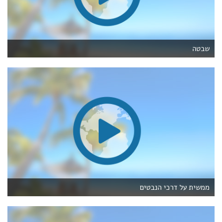
שבטה
ממשית על דרכי הנבטים