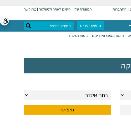
התחברות
המזוודה שלי
רישום לאתר ולניוזלטר
צרו קשר
חיפוש יעדים
ים
הזמנת מפות ומדריכים
ביטוח נסיעות
קה