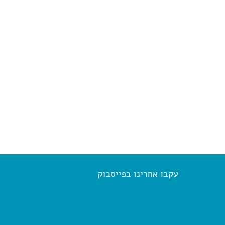
עקבו אחרינו בפייסבוק