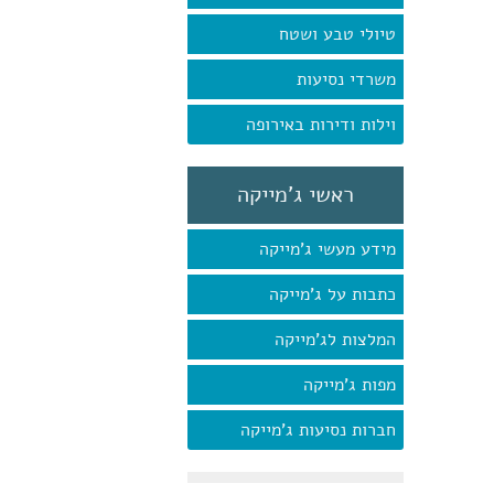
טיולי טבע ושטח
משרדי נסיעות
וילות ודירות באירופה
ראשי ג'מייקה
מידע מעשי ג'מייקה
כתבות על ג'מייקה
המלצות לג'מייקה
מפות ג'מייקה
חברות נסיעות ג'מייקה