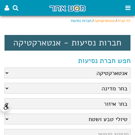
דף הבית
/
אנטארקטיקה
/
חברות נסיעות
חברות נסיעות - אנטארקטיקה
חפש חברת נסיעות