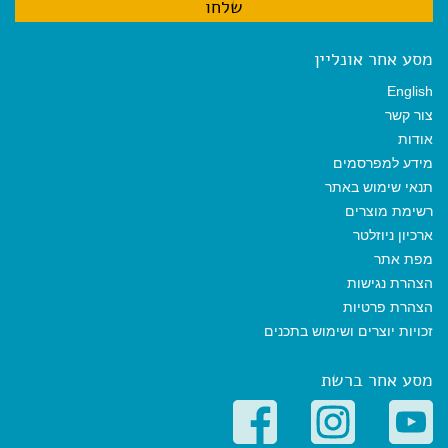
מסע אחר אונליין
English
צור קשר
אודות
מידע למפרסמים
תנאי שימוש באתר
רשימת מוצרים
ארכיון ניוזלטר
מפת אתר
הצהרת נגישות
הצהרת פרטיות
זכויות יוצרים ושימוש בתכנים
מסע אחר ברשת