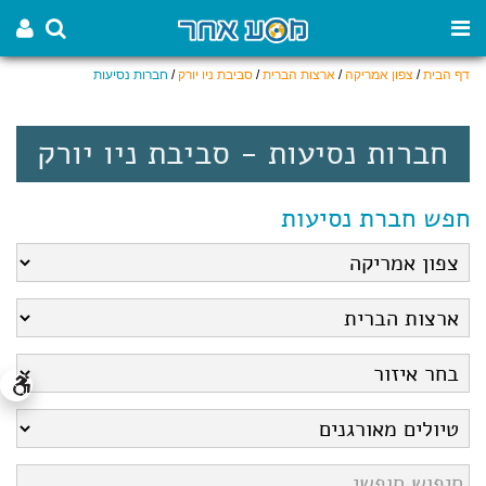
דף הבית
/
צפון אמריקה
/
ארצות הברית
/
סביבת ניו יורק
/
חברות נסיעות
חברות נסיעות - סביבת ניו יורק
חפש חברת נסיעות