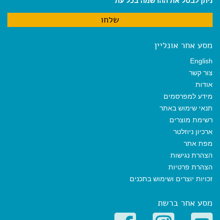
ניתן לבטל את ההרשמה בכל עת
מסע אחר אונליין
English
צור קשר
אודות
מידע למפרסמים
תנאי שימוש באתר
רשימת מוצרים
ארכיון ניוזלטר
מפת אתר
הצהרת נגישות
הצהרת פרטיות
זכויות יוצרים ושימוש בתכנים
מסע אחר ברשת