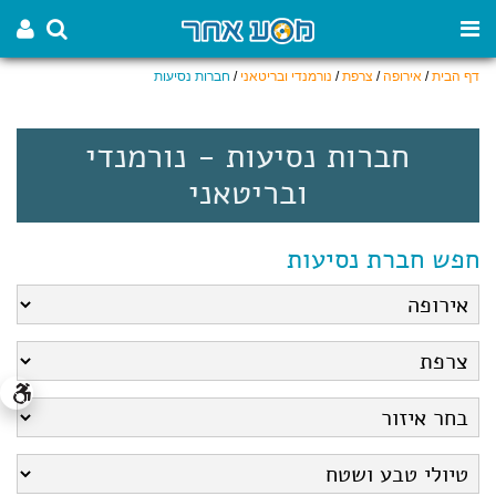
דף הבית
/
אירופה
/
צרפת
/
נורמנדי ובריטאני
/
חברות נסיעות
חברות נסיעות - נורמנדי
ובריטאני
חפש חברת נסיעות