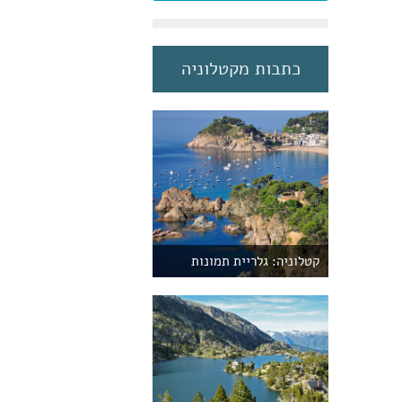
כתבות מקטלוניה
קטלוניה: גלריית תמונות