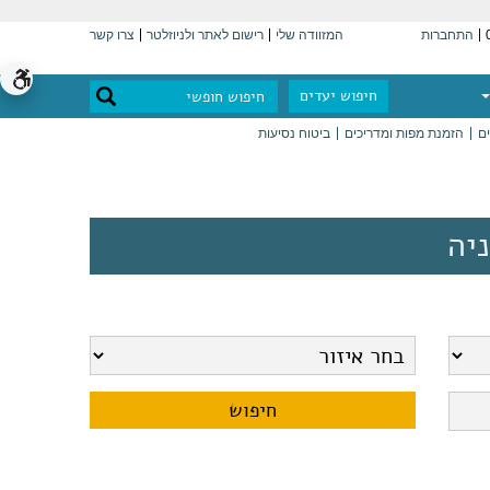
התחברות
המזוודה שלי
רישום לאתר ולניוזלטר
צרו קשר
חיפוש יעדים
ים
הזמנת מפות ומדריכים
ביטוח נסיעות
יה