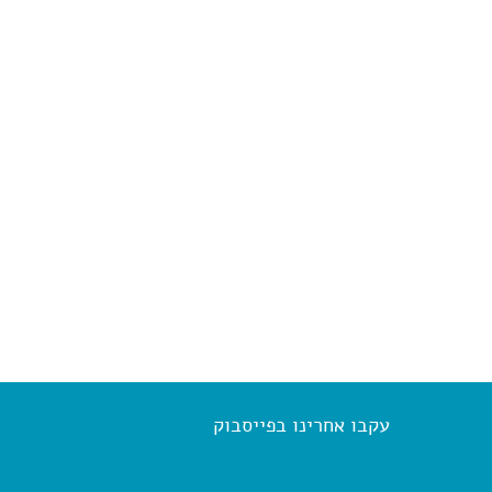
עקבו אחרינו בפייסבוק