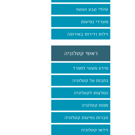
טיולי טבע ושטח
משרדי נסיעות
וילות ודירות באירופה
ראשי קטלוניה
מידע מעשי לספרד
כתבות על קטלוניה
המלצות לקטלוניה
מפות קטלוניה
חברות נסיעות קטלוניה
וידאו קטלוניה