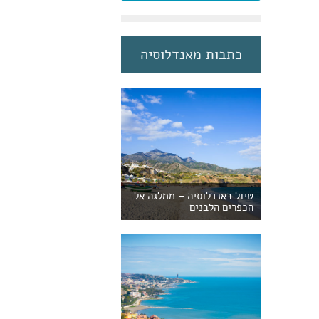
כתבות מאנדלוסיה
טיול באנדלוסיה – ממלגה אל
הכפרים הלבנים