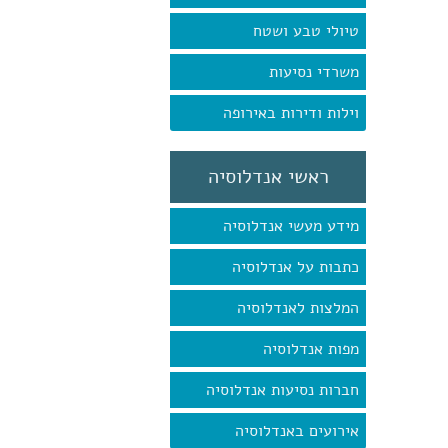
טיולי טבע ושטח
משרדי נסיעות
וילות ודירות באירופה
ראשי אנדלוסיה
מידע מעשי אנדלוסיה
כתבות על אנדלוסיה
המלצות לאנדלוסיה
מפות אנדלוסיה
חברות נסיעות אנדלוסיה
אירועים באנדלוסיה