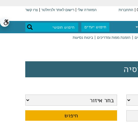
התחברות
המזוודה שלי
רישום לאתר ולניוזלטר
צרו קשר
חיפוש יעדים
ים
הזמנת מפות ומדריכים
ביטוח נסיעות
סיה