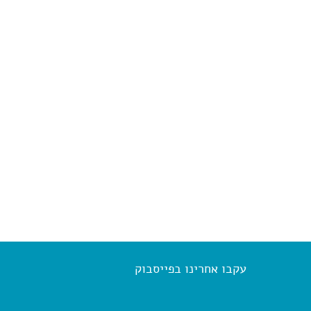
עקבו אחרינו בפייסבוק