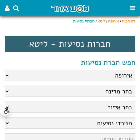
דף הבית
/
אירופה
/
ליטא
/
חברות נסיעות
חברות נסיעות - ליטא
חפש חברת נסיעות