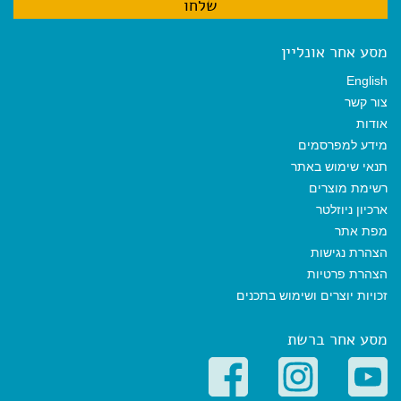
מסע אחר אונליין
English
צור קשר
אודות
מידע למפרסמים
תנאי שימוש באתר
רשימת מוצרים
ארכיון ניוזלטר
מפת אתר
הצהרת נגישות
הצהרת פרטיות
זכויות יוצרים ושימוש בתכנים
מסע אחר ברשת