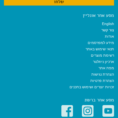
מסע אחר אונליין
English
צור קשר
אודות
מידע למפרסמים
תנאי שימוש באתר
רשימת מוצרים
ארכיון ניוזלטר
מפת אתר
הצהרת נגישות
הצהרת פרטיות
זכויות יוצרים ושימוש בתכנים
מסע אחר ברשת