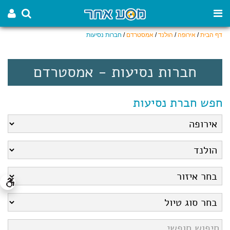
דף הבית
/
אירופה
/
הולנד
/
אמסטרדם
/
חברות נסיעות
חברות נסיעות - אמסטרדם
חפש חברת נסיעות