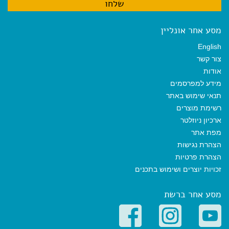
מסע אחר אונליין
English
צור קשר
אודות
מידע למפרסמים
תנאי שימוש באתר
רשימת מוצרים
ארכיון ניוזלטר
מפת אתר
הצהרת נגישות
הצהרת פרטיות
זכויות יוצרים ושימוש בתכנים
מסע אחר ברשת