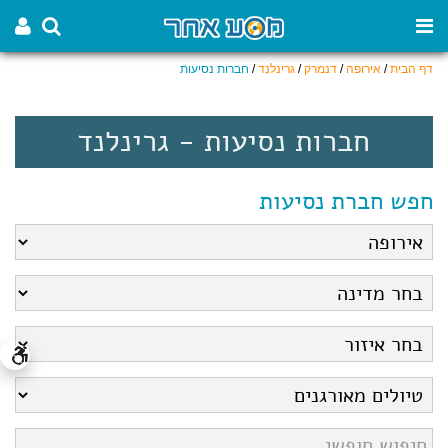
דף הבית
/
אירופה
/
דנמרק
/
גרינלנד
/
חברות נסיעות
חברות נסיעות - גרינלנד
חפש חברת נסיעות