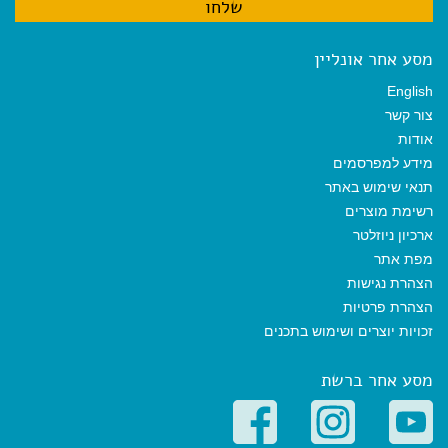
מסע אחר אונליין
English
צור קשר
אודות
מידע למפרסמים
תנאי שימוש באתר
רשימת מוצרים
ארכיון ניוזלטר
מפת אתר
הצהרת נגישות
הצהרת פרטיות
זכויות יוצרים ושימוש בתכנים
מסע אחר ברשת