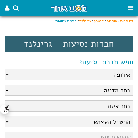
דף הבית
/
אירופה
/
דנמרק
/
גרינלנד
/
חברות נסיעות
חברות נסיעות - גרינלנד
חפש חברת נסיעות