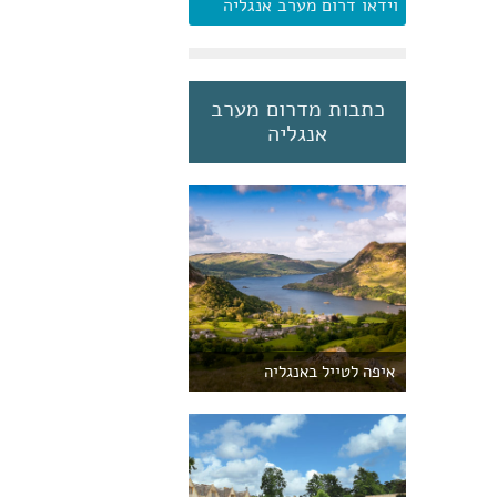
וידאו דרום מערב אנגליה
כתבות מדרום מערב
אנגליה
איפה לטייל באנגליה