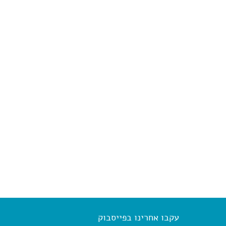
עקבו אחרינו בפייסבוק