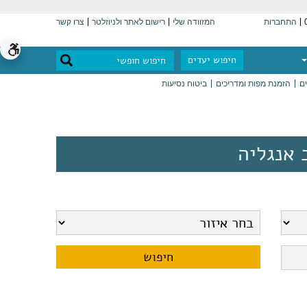
התחברות
המזוודה שלי
רישום לאתר ולניוזלטר
צרו קשר
חיפוש יעדים
ים
הזמנת מפות ומדריכים
ביטוח נסיעות
 אנגליה