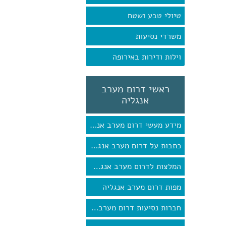
טיולי טבע ושטח
משרדי נסיעות
וילות ודירות באירופה
ראשי דרום מערב
אנגליה
מידע מעשי דרום מערב אנגליה
כתבות על דרום מערב אנגליה
המלצות לדרום מערב אנגליה
מפות דרום מערב אנגליה
חברות נסיעות דרום מערב אנגליה