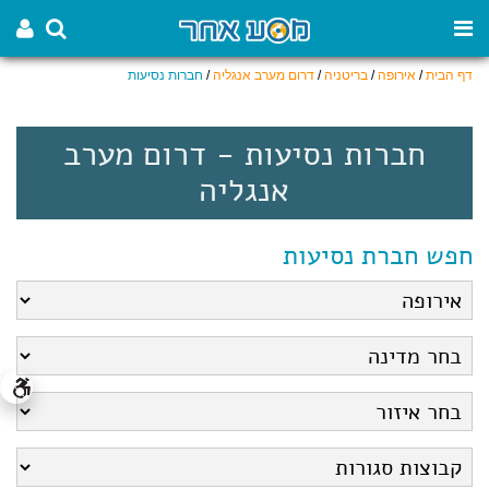
דף הבית
/
אירופה
/
בריטניה
/
דרום מערב אנגליה
/
חברות נסיעות
חברות נסיעות - דרום מערב
אנגליה
חפש חברת נסיעות