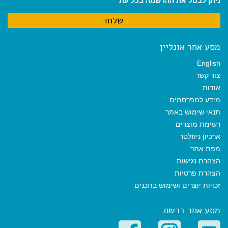
ניתן לבטל את ההרשמה בכל עת
מסע אחר אונליין
English
צור קשר
אודות
מידע למפרסמים
תנאי שימוש באתר
רשימת מוצרים
ארכיון ניוזלטר
מפת אתר
הצהרת נגישות
הצהרת פרטיות
זכויות יוצרים ושימוש בתכנים
מסע אחר ברשת