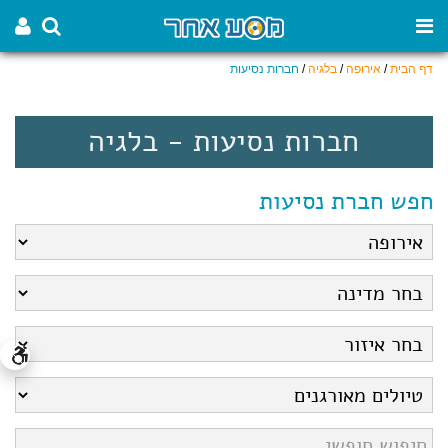
דף הבית
/
אירופה
/
בלגיה
/
חברות נסיעות
חברות נסיעות - בלגיה
חפש חברת נסיעות