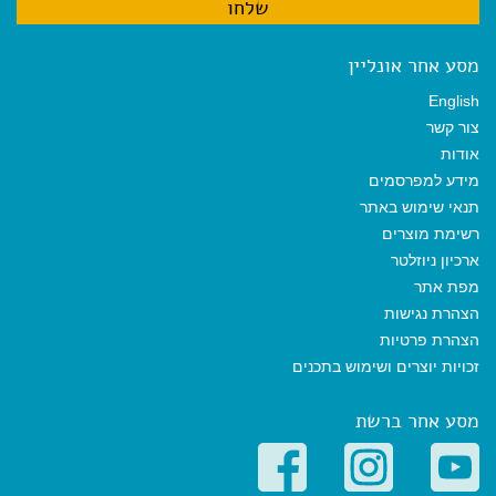
מסע אחר אונליין
English
צור קשר
אודות
מידע למפרסמים
תנאי שימוש באתר
רשימת מוצרים
ארכיון ניוזלטר
מפת אתר
הצהרת נגישות
הצהרת פרטיות
זכויות יוצרים ושימוש בתכנים
מסע אחר ברשת