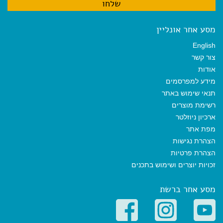
מסע אחר אונליין
English
צור קשר
אודות
מידע למפרסמים
תנאי שימוש באתר
רשימת מוצרים
ארכיון ניוזלטר
מפת אתר
הצהרת נגישות
הצהרת פרטיות
זכויות יוצרים ושימוש בתכנים
מסע אחר ברשת