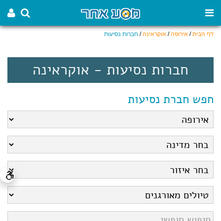
דף הבית
/
אירופה
/
אוקראינה
/
חברות נסיעות
חברות נסיעות - אוקראינה
חפש חברת נסיעות