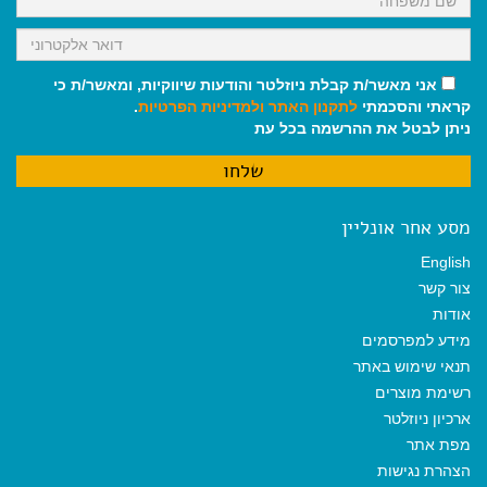
אני מאשר/ת קבלת ניוזלטר והודעות שיווקיות, ומאשר/ת כי
קראתי והסכמתי
לתקנון האתר
ולמדיניות הפרטיות
.
ניתן לבטל את ההרשמה בכל עת
מסע אחר אונליין
English
צור קשר
אודות
מידע למפרסמים
תנאי שימוש באתר
רשימת מוצרים
ארכיון ניוזלטר
מפת אתר
הצהרת נגישות