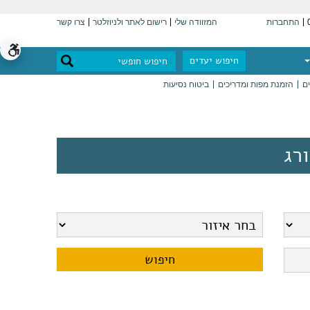
התחברות
המזוודה שלי
רישום לאתר ולניוזלטר
צרו קשר
חיפוש יעדים
ים
הזמנת מפות ומדריכים
ביטוח נסיעות
רג