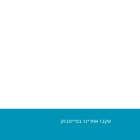
עקבו אחרינו בפייסבוק