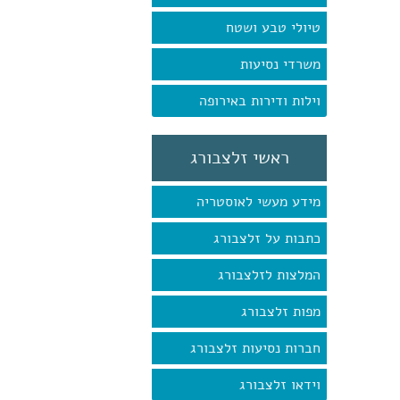
טיולי טבע ושטח
משרדי נסיעות
וילות ודירות באירופה
ראשי זלצבורג
מידע מעשי לאוסטריה
כתבות על זלצבורג
המלצות לזלצבורג
מפות זלצבורג
חברות נסיעות זלצבורג
וידאו זלצבורג