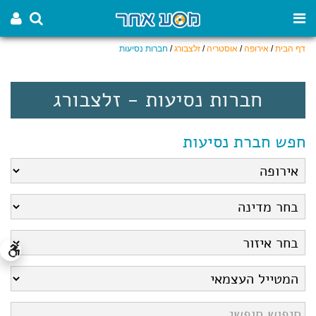
דף הבית
/
אירופה
/
אוסטריה
/
זלצבורג
/
חברות נסיעות
חברות נסיעות - זלצבורג
חפש חברת נסיעות