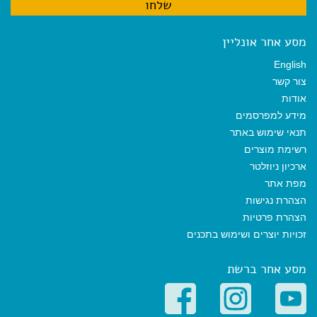
מסע אחר אונליין
English
צור קשר
אודות
מידע למפרסמים
תנאי שימוש באתר
רשימת מוצרים
ארכיון ניוזלטר
מפת אתר
הצהרת נגישות
הצהרת פרטיות
זכויות יוצרים ושימוש בתכנים
מסע אחר ברשת