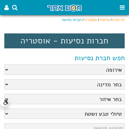
דף הבית
/
אירופה
/
אוסטריה
/
חברות נסיעות
חברות נסיעות - אוסטריה
חפש חברת נסיעות