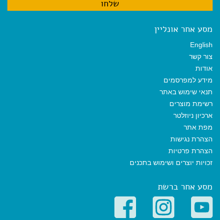
מסע אחר אונליין
English
צור קשר
אודות
מידע למפרסמים
תנאי שימוש באתר
רשימת מוצרים
ארכיון ניוזלטר
מפת אתר
הצהרת נגישות
הצהרת פרטיות
זכויות יוצרים ושימוש בתכנים
מסע אחר ברשת