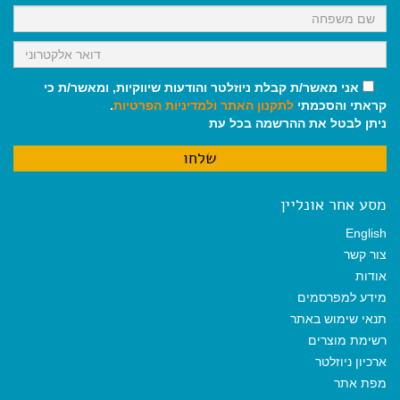
אני מאשר/ת קבלת ניוזלטר והודעות שיווקיות, ומאשר/ת כי
קראתי והסכמתי
לתקנון האתר
ולמדיניות הפרטיות
.
ניתן לבטל את ההרשמה בכל עת
מסע אחר אונליין
English
צור קשר
אודות
מידע למפרסמים
תנאי שימוש באתר
רשימת מוצרים
ארכיון ניוזלטר
מפת אתר