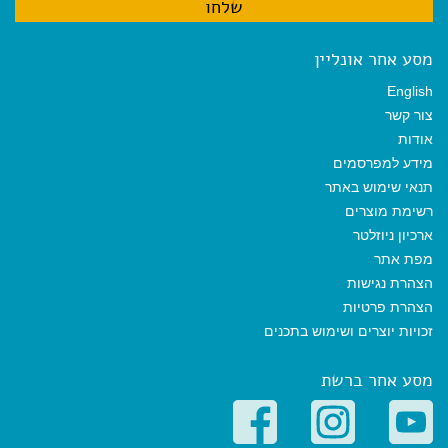
מסע אחר אונליין
English
צור קשר
אודות
מידע למפרסמים
תנאי שימוש באתר
רשימת מוצרים
ארכיון ניוזלטר
מפת אתר
הצהרת נגישות
הצהרת פרטיות
זכויות יוצרים ושימוש בתכנים
מסע אחר ברשת