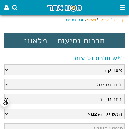
דף הבית
/
אפריקה
/
מלאווי
/
חברות נסיעות
חברות נסיעות - מלאווי
חפש חברת נסיעות