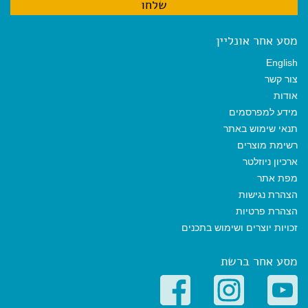
מסע אחר אונליין
English
צור קשר
אודות
מידע למפרסמים
תנאי שימוש באתר
רשימת מוצרים
ארכיון ניוזלטר
מפת אתר
הצהרת נגישות
הצהרת פרטיות
זכויות יוצרים ושימוש בתכנים
מסע אחר ברשת