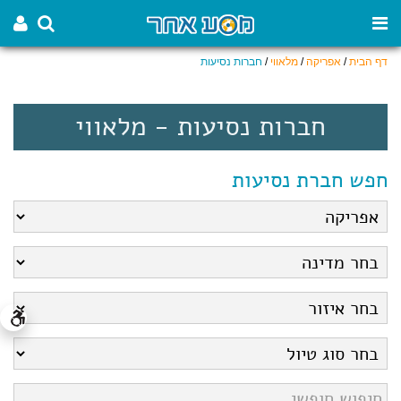
דף הבית
/
אפריקה
/
מלאווי
/
חברות נסיעות
חברות נסיעות - מלאווי
חפש חברת נסיעות