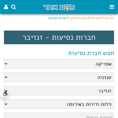
דף הבית
/
אפריקה
/
טנזניה
/
זנזיבר
/
חברות נסיעות
חברות נסיעות - זנזיבר
חפש חברת נסיעות