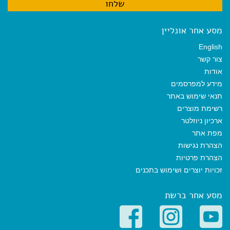
מסע אחר אונליין
English
צור קשר
אודות
מידע למפרסמים
תנאי שימוש באתר
רשימת מוצרים
ארכיון ניוזלטר
מפת אתר
הצהרת נגישות
הצהרת פרטיות
זכויות יוצרים ושימוש בתכנים
מסע אחר ברשת