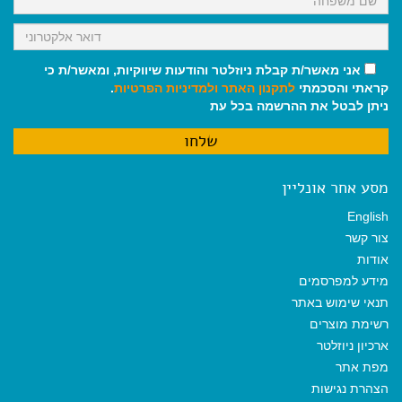
אני מאשר/ת קבלת ניוזלטר והודעות שיווקיות, ומאשר/ת כי
קראתי והסכמתי
לתקנון האתר
ולמדיניות הפרטיות
.
ניתן לבטל את ההרשמה בכל עת
מסע אחר אונליין
English
צור קשר
אודות
מידע למפרסמים
תנאי שימוש באתר
רשימת מוצרים
ארכיון ניוזלטר
מפת אתר
הצהרת נגישות