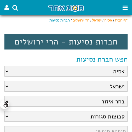
דף הבית
/
אסיה
/
ישראל
/
הרי ירושלים
/
חברות נסיעות
חברות נסיעות - הרי ירושלים
חפש חברת נסיעות