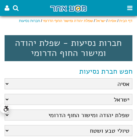
דף הבית
/
אסיה
/
ישראל
/
שפלת יהודה ומישור החוף הדרומי
/
חברות נסיעות
חברות נסיעות - שפלת יהודה
ומישור החוף הדרומי
חפש חברת נסיעות