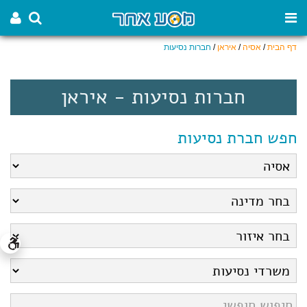
דף הבית
/
אסיה
/
איראן
/
חברות נסיעות
חברות נסיעות - איראן
חפש חברת נסיעות