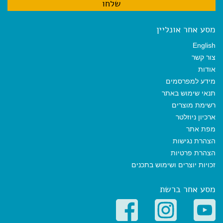
מסע אחר אונליין
English
צור קשר
אודות
מידע למפרסמים
תנאי שימוש באתר
רשימת מוצרים
ארכיון ניוזלטר
מפת אתר
הצהרת נגישות
הצהרת פרטיות
זכויות יוצרים ושימוש בתכנים
מסע אחר ברשת