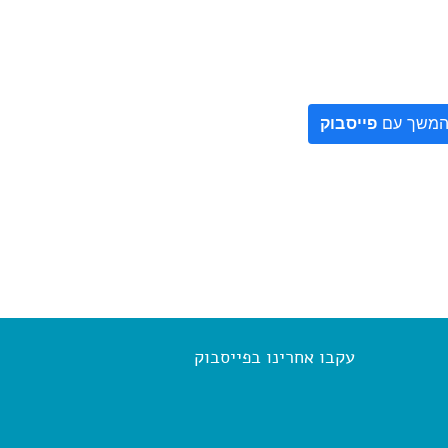
משך עם
פייסבוק
עקבו אחרינו בפייסבוק