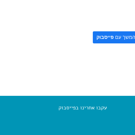
משך עם
פייסבוק
עקבו אחרינו בפייסבוק