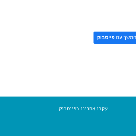
משך עם
פייסבוק
עקבו אחרינו בפייסבוק